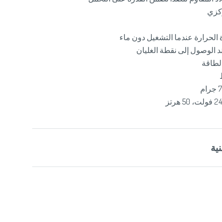
حرارة عندما التشغيل دون ماء
الوصول إلى نقطة الغليان
لطاقة
ية