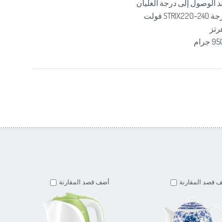
الوصول إلى درجة الغليان
 قصد المقارنة
أضف قصد المقارنة