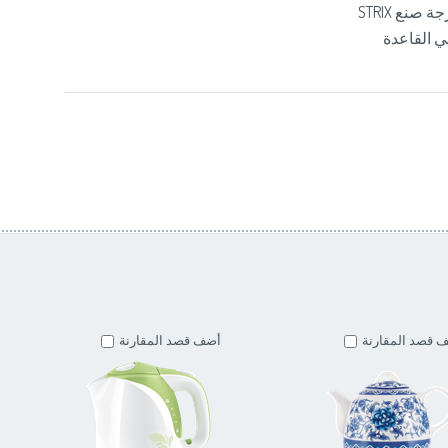
ي القاعدة
 قصد المقارنة
أضف قصد المقارنة