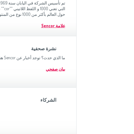
حول العالم بأكثر من 1000 نوع من المنتوجات في ستة تصنيفات.
علامة Sencor
نشرة صحفية
ما الذي حدث؟ توجد أخبار عن Sencor هنا؟
بيان صفحي
الشركاء