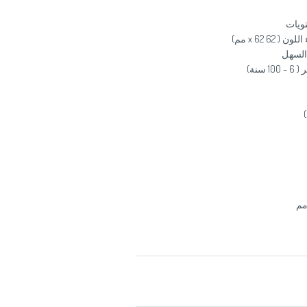
السهل