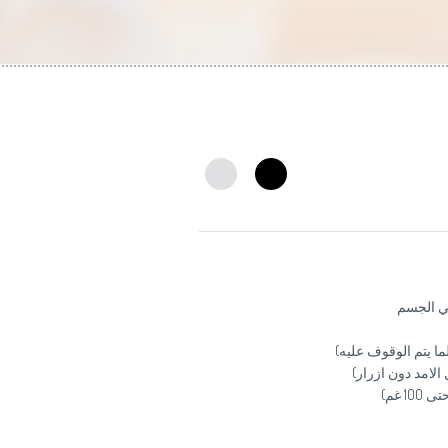
في الجسم
ما يتم الوقوف عليه)
لامد دون ازرار)