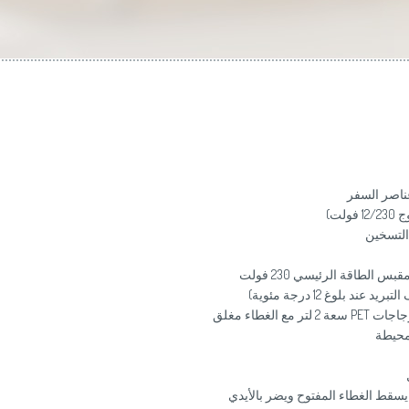
لت)
التسخين
PET
سعة 2 لتر مع الغطاء مغلق
يسقط الغطاء المفتوح ويضر بالأيدي