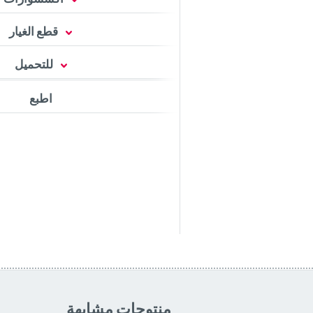
قطع الغيار
للتحميل
اطبع
منتوجات مشابهة