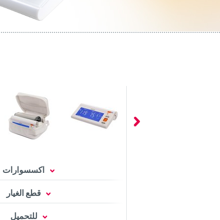
اكسسوارات
قطع الغيار
للتحميل