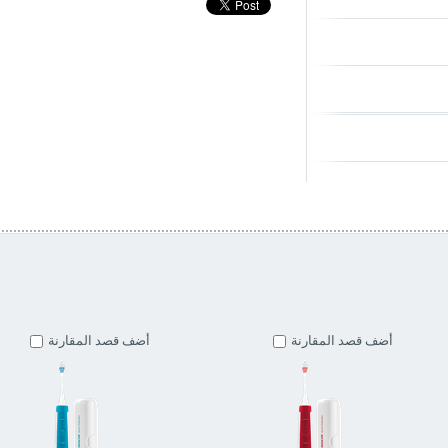
أضف قصد المقارنة
أضف قصد المقارنة