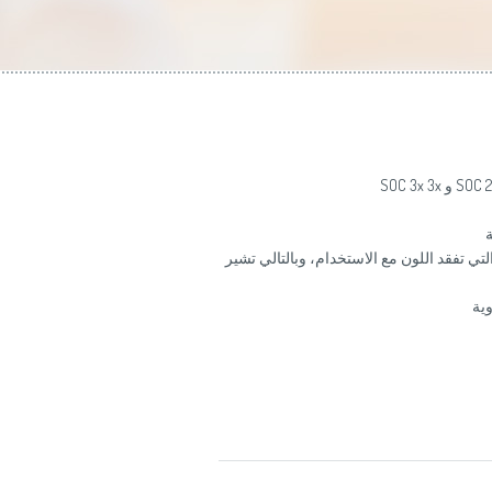
 تفقد اللون مع الاستخدام، وبالتالي تشير
ية