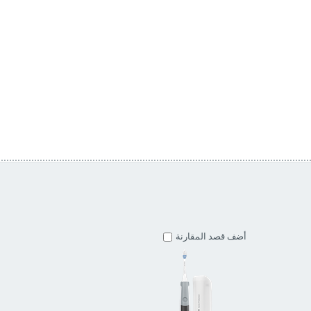
أضف قصد المقارنة
أضف قصد المقارنة