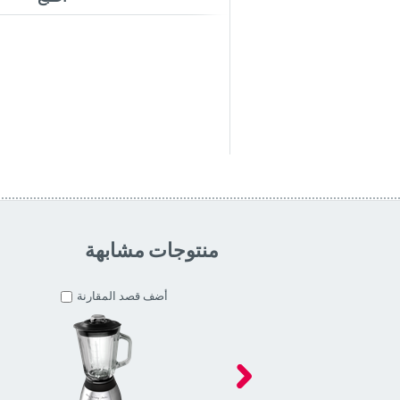
منتوجات مشابهة
أضف قصد المقارنة