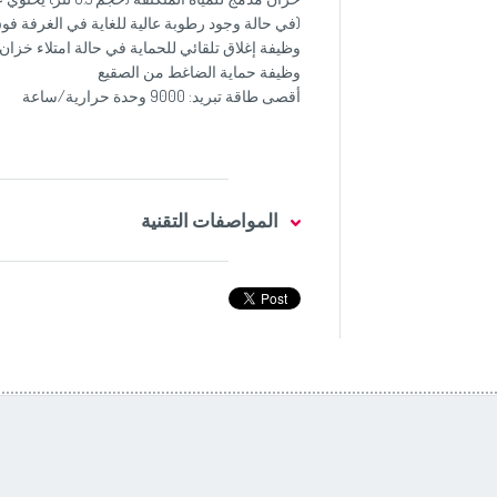
(في حالة وجود رطوبة عالية للغاية في الغرفة فوق
وظيفة إغلاق تلقائي للحماية في حالة امتلاء خزان 
وظيفة حماية الضاغط من الصقيع
أقصى طاقة تبريد: 9000 وحدة حرارية/ساعة
المواصفات التقنية