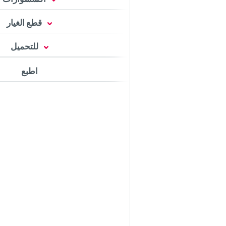
قطع الغيار
للتحميل
اطبع