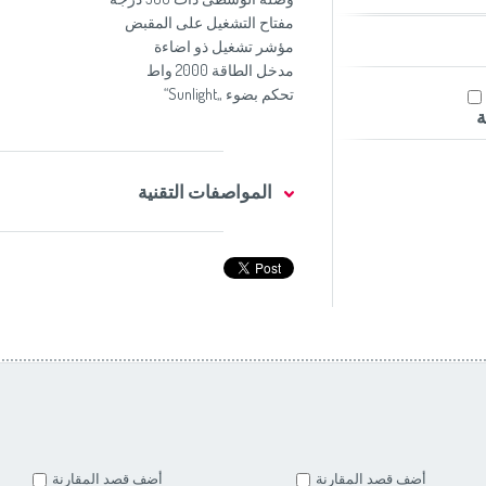
مفتاح التشغيل على المقبض
مؤشر تشغيل ذو اضاءة
مدخل الطاقة 2000 واط
تحكم بضوء „Sunlight“
ة
المواصفات التقنية
أضف قصد المقارنة
أضف قصد المقارنة