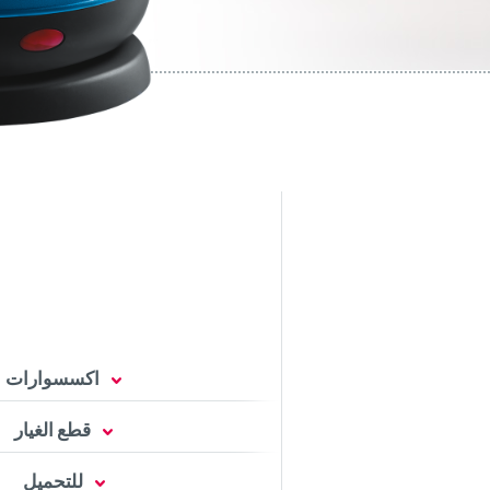
اكسسوارات
قطع الغيار
للتحميل