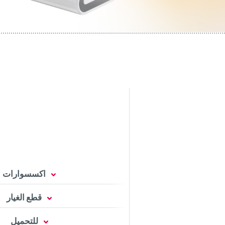
اكسسوارات
قطع الغيار
للتحميل